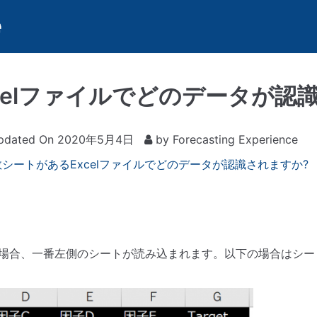
celファイルでどのデータが認
pdated On
2020年5月4日
by
Forecasting Experience
数シートがあるExcelファイルでどのデータが認識されますか?
する場合、一番左側のシートが読み込まれます。以下の場合はシー